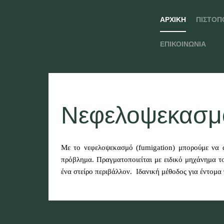
ΑΡΧΙΚΉ
ΠΙΣΤΟΠ
ΕΠΙΚΟΙΝΩΝΊΑ
Νεφελοψεκασμ
Με το νεφελοψεκασμό (fumigation) μπορούμε να 
πρόβλημα. Πραγματοποιείται με ειδικό μηχάνημα το
ένα στείρο περιβάλλον. Ιδανική μέθοδος για έντομα