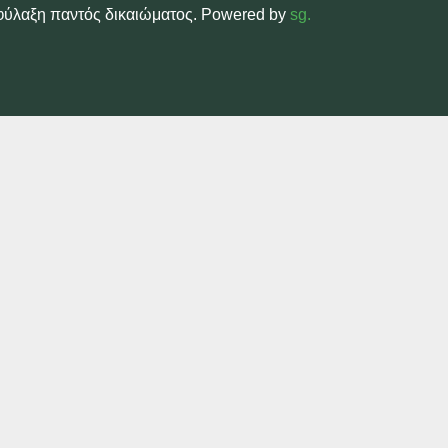
ιφύλαξη παντός δικαιώματος. Powered by
sg.