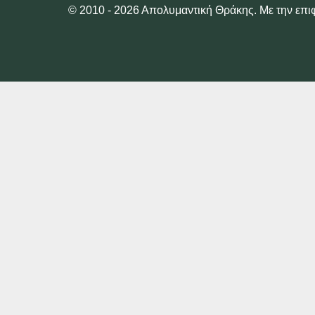
© 2010 - 2026 Απολυμαντική Θράκης. Με την επ