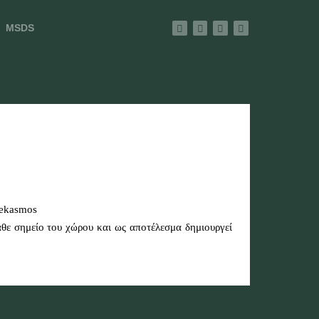
MSDS
Facebook
Twitter
Instagram
Youtube
άθε σημείο του χώρου και ως αποτέλεσμα δημιουργεί