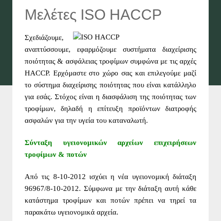
Μελέτες ISO HACCP
Σχεδιάζουμε,
αναπτύσσουμε, εφαρμόζουμε συστήματα διαχείρισης
ποιότητας & ασφάλειας τροφίμων συμφώνα με τις αρχές
HACCP. Ερχόμαστε στο χώρο σας και επιλεγούμε μαζί
το σύστημα διαχείρισης ποιότητας που είναι κατάλληλο
για εσάς. Στόχος είναι η διασφάλιση της ποιότητας των
τροφίμων, δηλαδή η επίτευξη προϊόντων διατροφής
ασφαλών για την υγεία του καταναλωτή.
Σύνταξη υγειονομικών αρχείων επιχειρήσεων
τροφίμων & ποτών
Από τις 8-10-2012 ισχύει η νέα υγειονομική διάταξη
96967/8-10-2012. Σύμφωνα με την διάταξη αυτή κάθε
κατάστημα τροφίμων και ποτών πρέπει να τηρεί τα
παρακάτω υγειονομικά αρχεία.