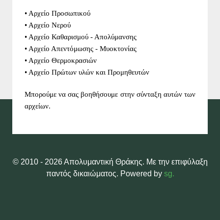
• Αρχείο Προσωπικού
• Αρχείο Νερού
• Αρχείο Καθαρισμού - Απολύμανσης
• Αρχείο Απεντόμωσης - Μυοκτονίας
• Αρχείο Θερμοκρασιών
• Αρχείο Πρώτων υλών και Προμηθευτών
Μπορούμε να σας βοηθήσουμε στην σύνταξη αυτών των
αρχείων.
© 2010 - 2026 Απολυμαντική Θράκης. Με την επιφύλαξη
παντός δικαιώματος. Powered by
sg.