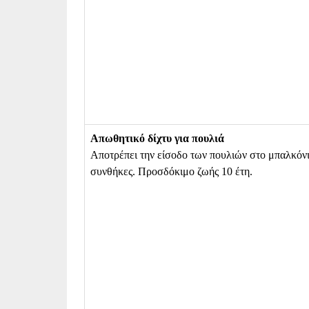
Απωθητικό δίχτυ για πουλιά
Αποτρέπει την είσοδο των πουλιών στο μπαλκόνι 
συνθήκες. Προσδόκιμο ζωής 10 έτη.