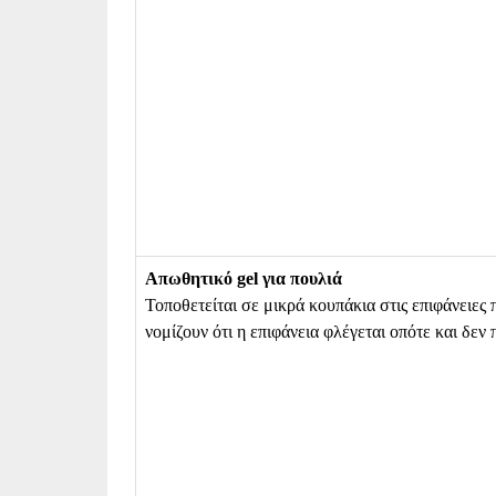
Απωθητικό gel για πουλιά
Τοποθετείται σε μικρά κουπάκια στις επιφάνειες
νομίζουν ότι η επιφάνεια φλέγεται οπότε και δεν