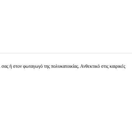
σας ή στον φωταγωγό της πολυκατοικίας. Ανθεκτικό στις καιρικές