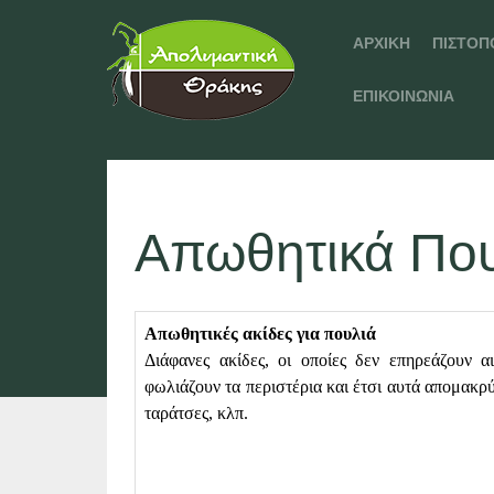
ΑΡΧΙΚΉ
ΠΙΣΤΟΠ
ΕΠΙΚΟΙΝΩΝΊΑ
Απωθητικά Πο
Απωθητικές ακίδες για πουλιά
Διάφανες ακίδες, οι οποίες δεν επηρεάζουν 
φωλιάζουν τα περιστέρια και έτσι αυτά απομακρύ
ταράτσες, κλπ.