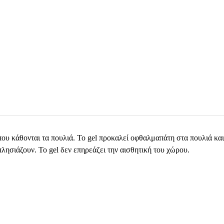
 που κάθονται τα πουλιά. Το gel προκαλεί οφθαλμαπάτη στα πουλιά και
 πλησιάζουν. Το gel δεν επηρεάζει την αισθητική του χώρου.